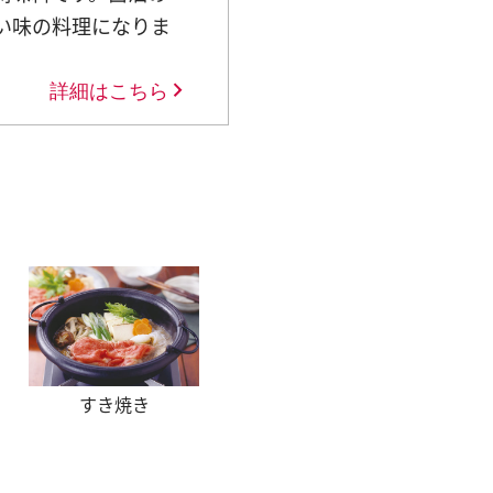
い味の料理になりま
詳細はこちら
すき焼き