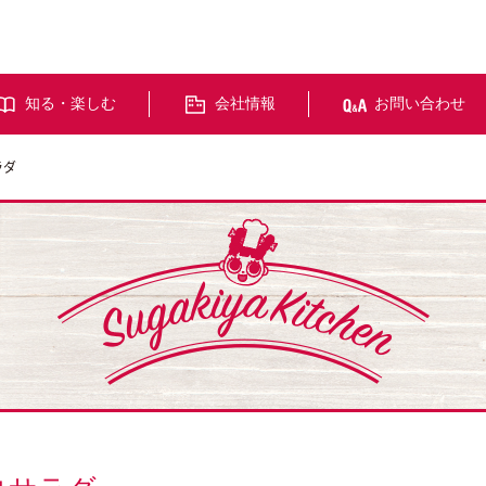
知る・楽しむ
会社情報
お問い合わせ
ラダ