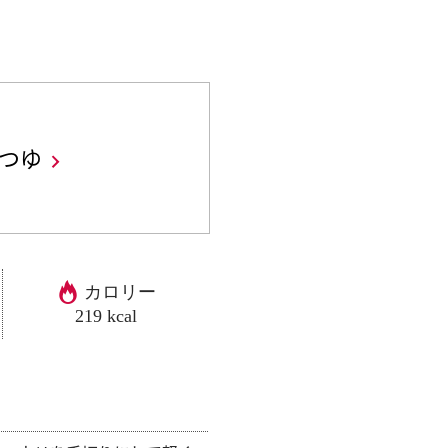
しつゆ
カロリー
219 kcal