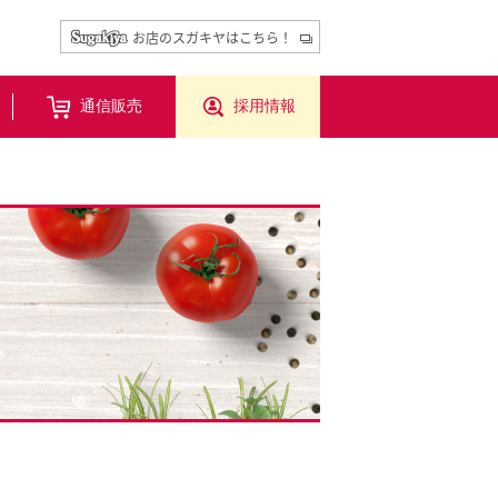
お店のスガキヤはこちら！
通信販売
採用情報