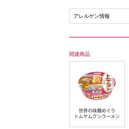
アレルゲン情報
関連商品
世界の味麺めぐり
トムヤムクンラーメン