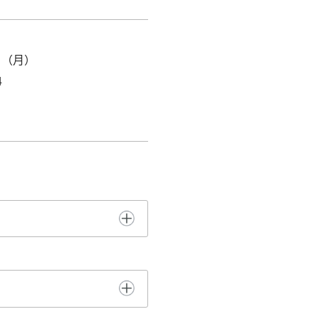
日（月）
4