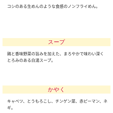
コシのある生めんのような食感のノンフライめん。
スープ
鶏と香味野菜の旨みを加えた、まろやかで味わい深く
とろみのある白湯スープ。
かやく
キャベツ、とうもろこし、チンゲン菜、赤ピーマン、ネ
ギ。