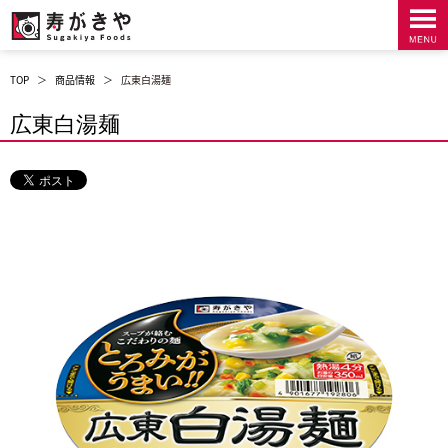
TOP
＞
商品情報
＞
広東白湯麺
広東白湯麺