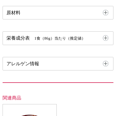
原材料
栄養成分表
1食（86g）当たり（推定値）
アレルゲン情報
関連商品