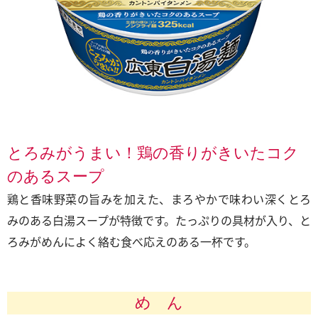
とろみがうまい！鶏の香りがきいたコク
のあるスープ
鶏と香味野菜の旨みを加えた、まろやかで味わい深くとろ
みのある白湯スープが特徴です。たっぷりの具材が入り、と
ろみがめんによく絡む食べ応えのある一杯です。
め ん