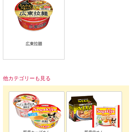
広東拉麺
他カテゴリーも見る