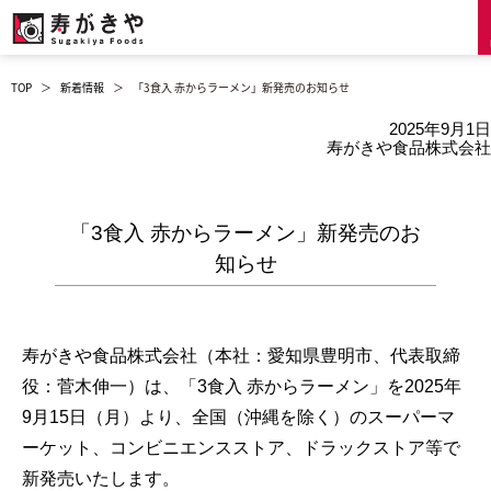
TOP
＞
新着情報
＞
「3食入 赤からラーメン」新発売のお知らせ
2025年9月1日
寿がきや食品株式会社
「3食入 赤からラーメン」新発売のお
知らせ
寿がきや食品株式会社（本社：愛知県豊明市、代表取締
役：菅木伸一）は、「3食入 赤からラーメン」を2025年
9月15日（月）より、全国（沖縄を除く）のスーパーマ
ーケット、コンビニエンスストア、ドラックストア等で
新発売いたします。