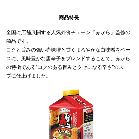
商品特長
全国に店舗展開する人気外食チェーン『赤から』監修の
商品です。
コクと旨みの強い赤味噌と甘くまろやかな白味噌をベー
スに、風味豊かな唐辛子をブレンドすることで、赤から
の特徴である“コクのある旨みとクセになる辛さ”のスー
プに仕上げました。