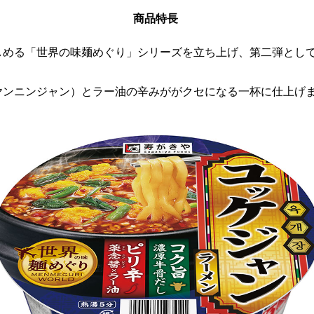
商品特長
しめる「世界の味麺めぐり」シリーズを立ち上げ、第二弾として
ヤンニンジャン）とラー油の辛みががクセになる一杯に仕上げ