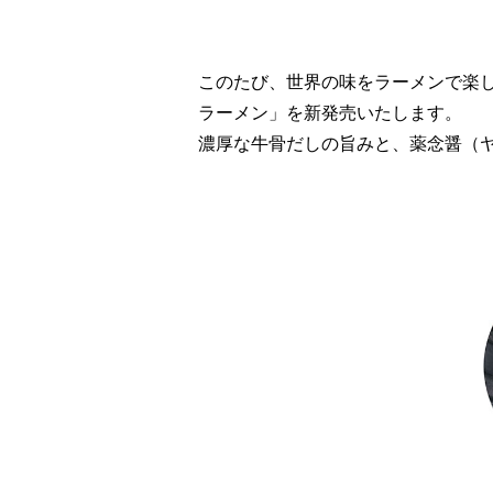
このたび、世界の味をラーメンで楽
ラーメン」を新発売いたします。
濃厚な牛骨だしの旨みと、薬念醤（