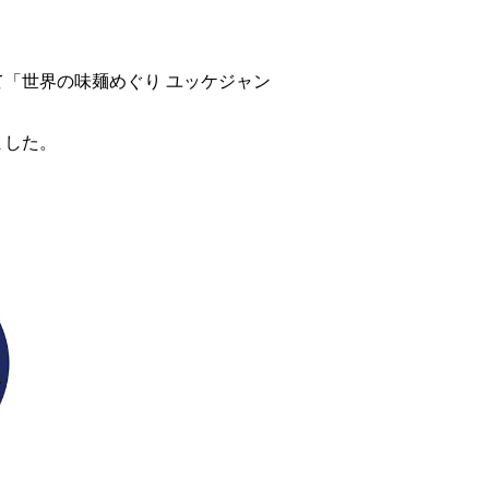
「世界の味麺めぐり ユッケジャン
ました。