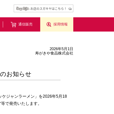
お店のスガキヤはこちら！
通信販売
採用情報
2026年5月1日
寿がきや食品株式会社
売のお知らせ
ジャンラーメン」を2026年5月18
ア等で発売いたします。